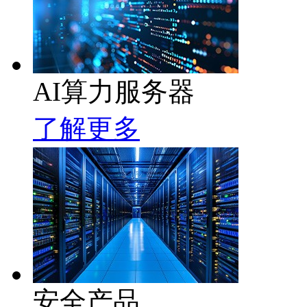
AI算力服务器
了解更多
安全产品