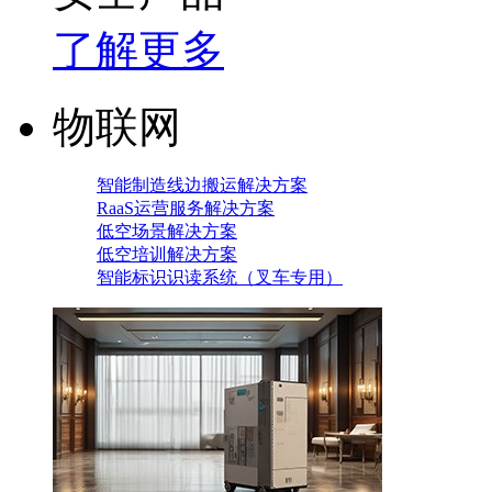
了解更多
物联网
智能制造线边搬运解决方案
RaaS运营服务解决方案
低空场景解决方案
低空培训解决方案
智能标识识读系统（叉车专用）