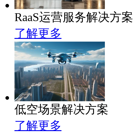
RaaS运营服务解决方案
了解更多
低空场景解决方案
了解更多