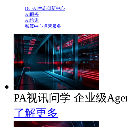
DC·AI生态创新中心
AI服务
AI培训
智算中心运营服务
PA视讯问学 企业级Age
了解更多