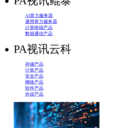
PA视讯鲲泰
AI算力服务器
通用算力服务器
计算终端产品
数据通信产品
PA视讯云科
存储产品
计算产品
安全产品
网络产品
软件产品
外设产品