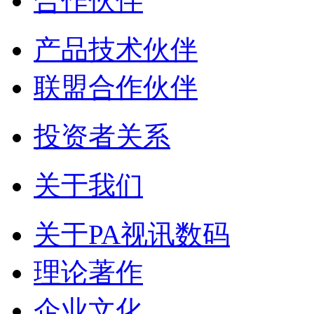
合作伙伴
产品技术伙伴
联盟合作伙伴
投资者关系
关于我们
关于PA视讯数码
理论著作
企业文化